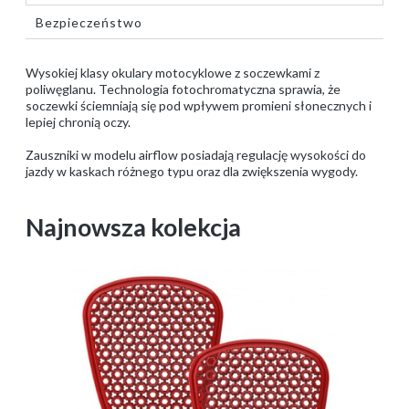
Bezpieczeństwo
Wysokiej klasy okulary motocyklowe z soczewkami z
poliwęglanu. Technologia fotochromatyczna sprawia, że
soczewki ściemniają się pod wpływem promieni słonecznych i
lepiej chronią oczy.
Zauszniki w modelu airflow posiadają regulację wysokości do
jazdy w kaskach różnego typu oraz dla zwiększenia wygody.
Najnowsza kolekcja