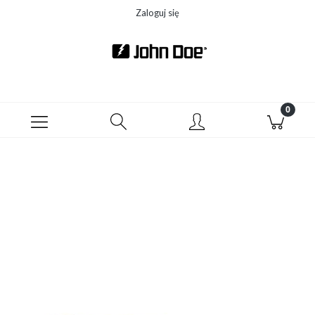
Zaloguj się