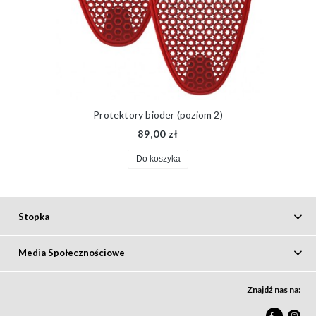
Protektory bioder (poziom 2)
89,00 zł
Do koszyka
Stopka
Media Społecznościowe
Znajdź nas na:
F