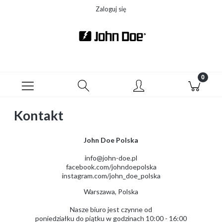
Zaloguj się
Kontakt
John Doe Polska
info@john-doe.pl
facebook.com/johndoepolska
instagram.com/john_doe_polska
Warszawa, Polska
Nasze biuro jest czynne od
poniedziałku do piątku w godzinach 10:00 - 16:00