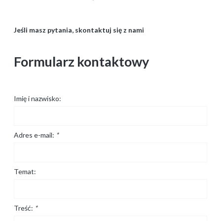
Jeśli masz pytania, skontaktuj się z nami
Formularz kontaktowy
Imię i nazwisko:
Adres e-mail:
*
Temat:
Treść:
*