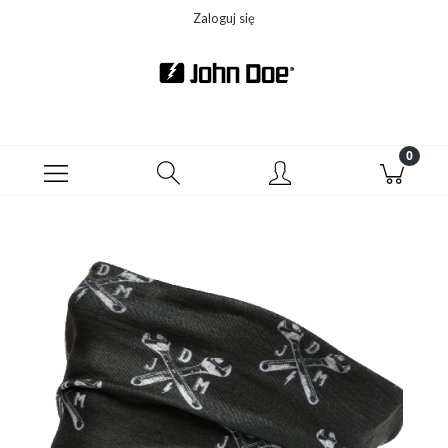
Zaloguj się