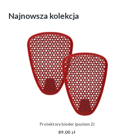
Najnowsza kolekcja
Protektory bioder (poziom 2)
89,00 zł