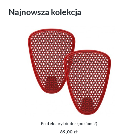
Najnowsza kolekcja
Protektory bioder (poziom 2)
89,00 zł