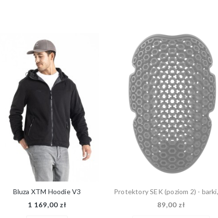
Bluza XTM Hoodie V3
1 169,00 zł
89,00 zł