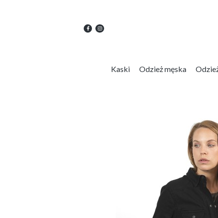
Kaski
Odzież męska
Odzie