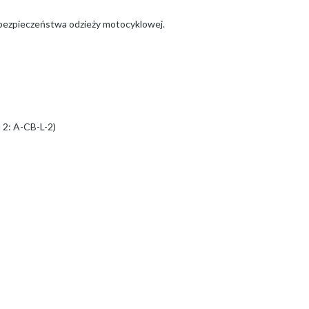
 bezpieczeństwa odzieży motocyklowej.
 2: A-CB-L-2)