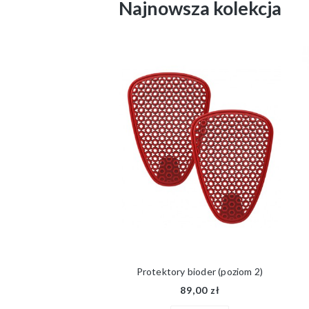
Najnowsza kolekcja
Protektory bioder (poziom 2)
89,00 zł