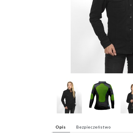
Opis
Bezpieczeństwo