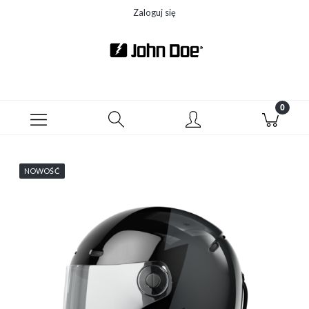
Zaloguj się
NOWOŚĆ