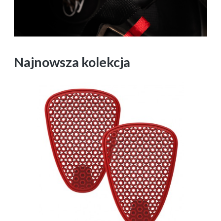
Najnowsza kolekcja