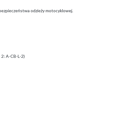
 bezpieczeństwa odzieży motocyklowej.
 2: A-CB-L-2)