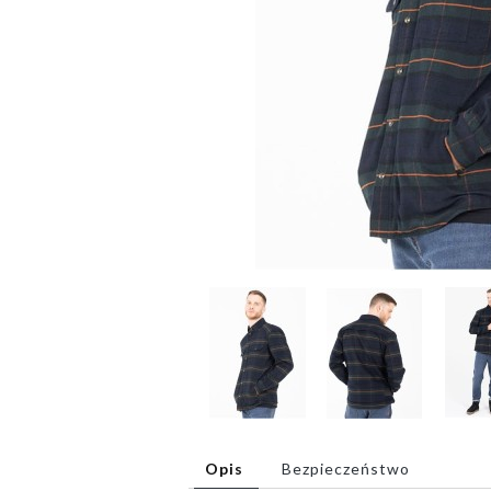
Opis
Bezpieczeństwo