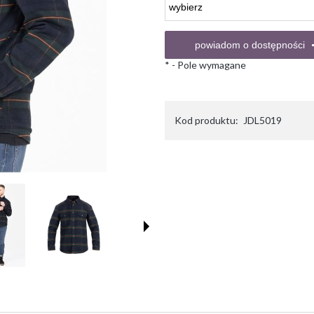
powiadom o dostępności
*
- Pole wymagane
Kod produktu:
JDL5019