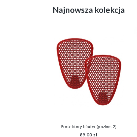
Najnowsza kolekcja
Protektory bioder (poziom 2)
89,00 zł