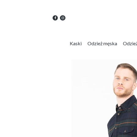
Kaski
Odzież męska
Odzie