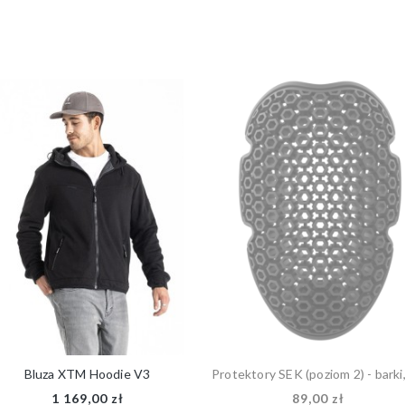
Bluza XTM Hoodie V3
1 169,00 zł
89,00 zł