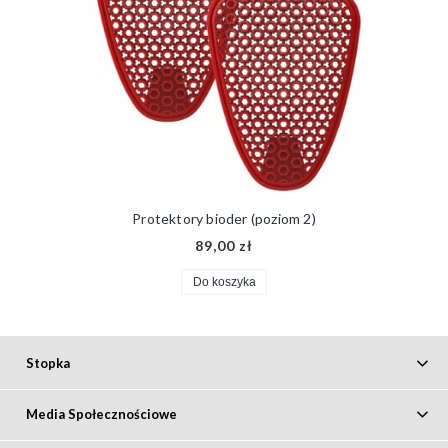
Protektory bioder (poziom 2)
89,00 zł
Do koszyka
Stopka
Media Społecznościowe