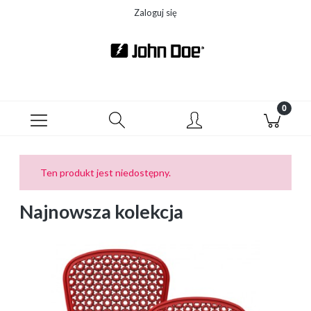
Zaloguj się
Ten produkt jest niedostępny.
Najnowsza kolekcja