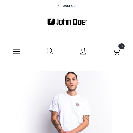
Zaloguj się