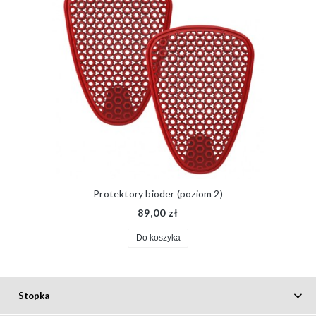
Protektory bioder (poziom 2)
89,00 zł
Do koszyka
Stopka