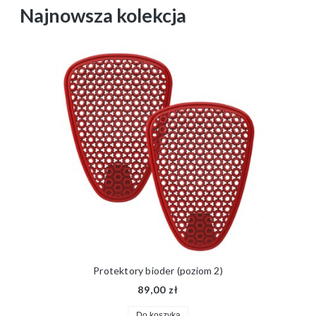
Najnowsza kolekcja
Protektory bioder (poziom 2)
89,00 zł
Do koszyka