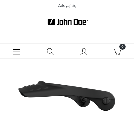
Zaloguj się