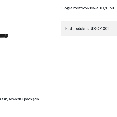
Gogle motocyklowe JD/ONE
Kod produktu:
JDGO1001
 zarysowania i pęknięcia