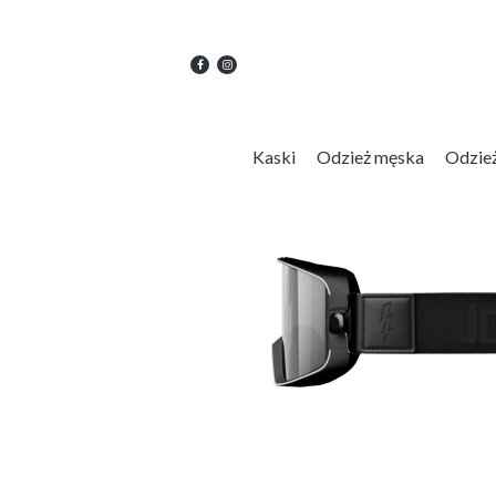
Kaski
Odzież męska
Odzie