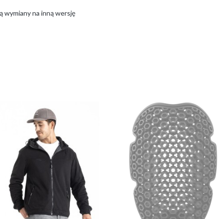
ą wymiany na inną wersję