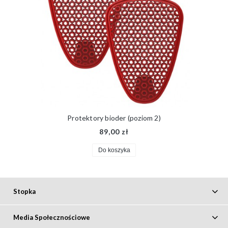
Protektory bioder (poziom 2)
89,00 zł
Do koszyka
Stopka
Media Społecznościowe