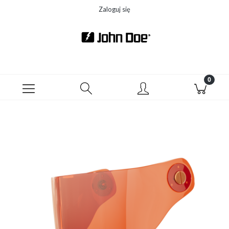
Zaloguj się