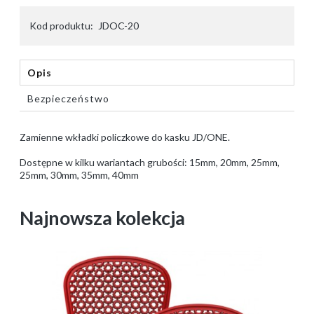
Kod produktu:
JDOC-20
Opis
Bezpieczeństwo
Zamienne wkładki policzkowe do kasku JD/ONE.
Dostępne w kilku wariantach grubości: 15mm, 20mm, 25mm,
25mm, 30mm, 35mm, 40mm
Najnowsza kolekcja