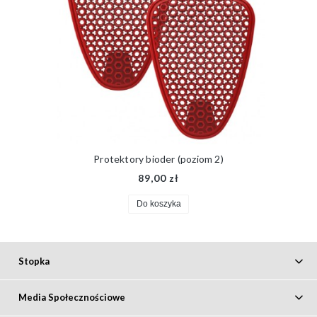
Protektory bioder (poziom 2)
89,00 zł
Do koszyka
Stopka
Media Społecznościowe