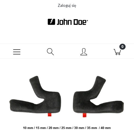
Zaloguj się